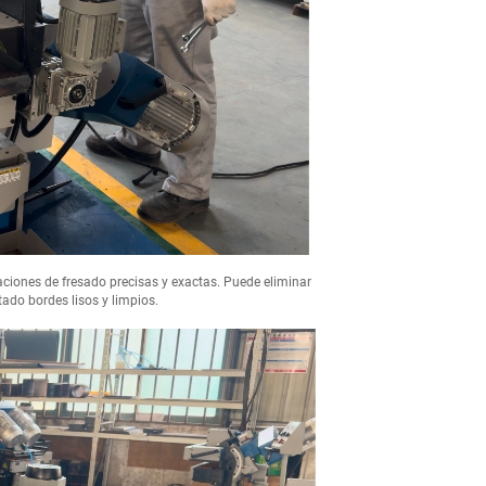
iones de fresado precisas y exactas. Puede eliminar
tado bordes lisos y limpios.