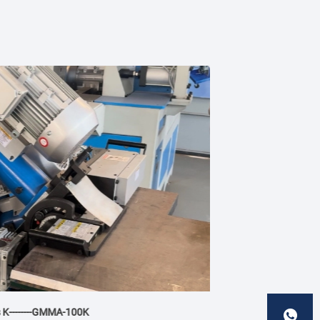
Soluciones de fresado de cantos de placas CN