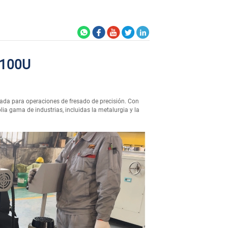
A-100U
ñada para operaciones de fresado de precisión. Con
a gama de industrias, incluidas la metalurgia y la