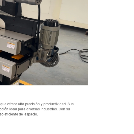
que ofrece alta precisión y productividad. Sus
pción ideal para diversas industrias. Con su
 eficiente del espacio.