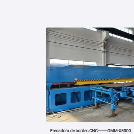
resadora de bordes CNC--------GMM-X8000