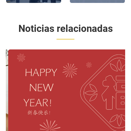
clientes de Alemania
Noticias relacionadas