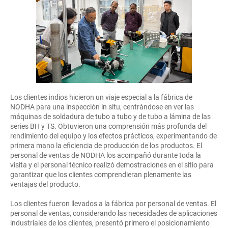
Los clientes indios hicieron un viaje especial a la fábrica de
NODHA para una inspección in situ, centrándose en ver las
máquinas de soldadura de tubo a tubo y de tubo a lámina de las
series BH y TS. Obtuvieron una comprensión más profunda del
rendimiento del equipo y los efectos prácticos, experimentando de
primera mano la eficiencia de producción de los productos. El
personal de ventas de NODHA los acompañó durante toda la
visita y el personal técnico realizó demostraciones en el sitio para
garantizar que los clientes comprendieran plenamente las
ventajas del producto.
Los clientes fueron llevados a la fábrica por personal de ventas. El
personal de ventas, considerando las necesidades de aplicaciones
industriales de los clientes, presentó primero el posicionamiento