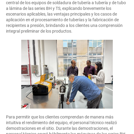
central de los equipos de soldadura de tubería a tubería y de tubo
a lámina de las series BH y TS, explicando brevemente los
escenarios aplicables, las ventajas principales y los casos de
aplicación en el procesamiento de tuberías y la fabricación de
recipientes a presión, brindando a los clientes una comprensión
integral preliminar de los productos.
Para permitir que los clientes comprendan de manera más
intuitiva el rendimiento del equipo, el personal técnico realizó
demostraciones en el sitio. Durante las demostraciones, el
personal técnico operó hábilmente las máquinas de las series BH