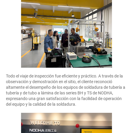
Todo el viaje de inspección fue eficiente y práctico. A través de la
observación y demostración en el sitio, el cliente reconoció
altamente el desempeño de los equipos de soldadura de tubería a
tubería y de tubo a lámina de las series BH y TS de NODHA,
expresando una gran satisfacción con la facilidad de operación
del equipo y la calidad de la soldadura.