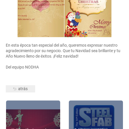
En esta época tan especial del año, queremos expresar nuestro
agradecimiento por su negocio. Que tu Navidad sea brillante y tu
Año Nuevo lleno de éxitos. ¡Feliz navidad!
Del equipo NODHA
atrás