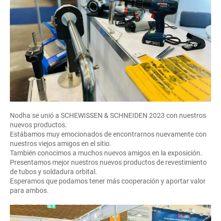
Nodha se unió a SCHEWISSEN & SCHNEIDEN 2023 con nuestros
nuevos productos.
Estábamos muy emocionados de encontrarnos nuevamente con
nuestros viejos amigos en el sitio.
También conocimos a muchos nuevos amigos en la exposición.
Presentamos mejor nuestros nuevos productos de revestimiento
de tubos y soldadura orbital.
Esperamos que podamos tener más cooperación y aportar valor
para ambos.