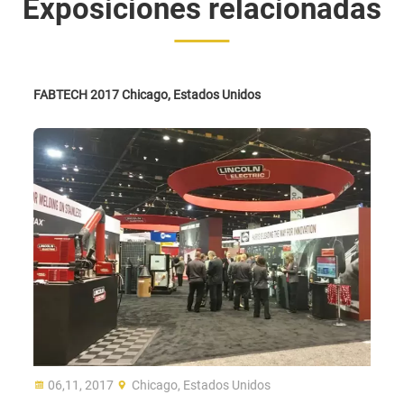
Exposiciones relacionadas
FABTECH 2017 Chicago, Estados Unidos
06,11, 2017
Chicago, Estados Unidos