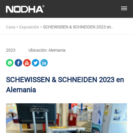
Casa
>
Exposición
>
SCHEWISSEN & SCHNEIDEN 2023 en
Alemania
2023
Ubicación: Alemania
SCHEWISSEN & SCHNEIDEN 2023 en
Alemania