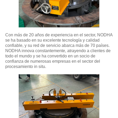
Con más de 20 años de experiencia en el sector, NODHA
se ha basado en su excelente tecnología y calidad
confiable, y su red de servicio abarca más de 70 países.
NODHA innova constantemente, atrayendo a clientes de
todo el mundo y se ha convertido en un socio de
confianza de numerosas empresas en el sector del
procesamiento in situ.