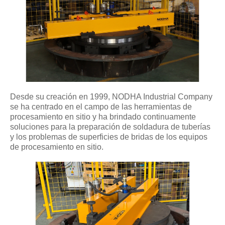
Desde su creación en 1999, NODHA Industrial Company
se ha centrado en el campo de las herramientas de
procesamiento en sitio y ha brindado continuamente
soluciones para la preparación de soldadura de tuberías
y los problemas de superficies de bridas de los equipos
de procesamiento en sitio.