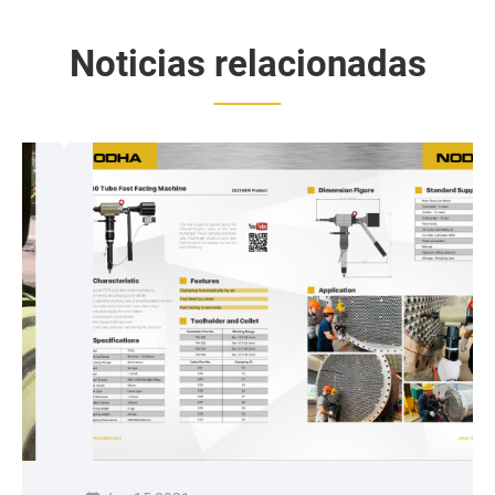
Noticias relacionadas