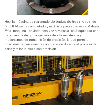
de bridas de tres metros
Hoy, la máquina de refrentado
de
NODHA
se ha completado y está lista para su envío a Malasia.
Esta
máquina
, enviada esta vez a Malasia, está equipada con
rodamientos de giro especiales de alta resistencia y
mecanismos de transmisión de precisión, lo que permite
posicionar la herramienta con precisión durante el proceso de
corte y tallar la pieza con precisión.