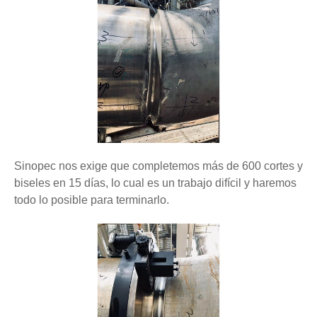
Sinopec nos exige que completemos más de 600 cortes y
biseles en 15 días, lo cual es un trabajo difícil y haremos
todo lo posible para terminarlo.