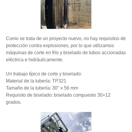
Como se trata de un proyecto nuevo, no hay requisitos de
protección contra explosiones, por lo que utilizamos
máquinas de corte en frío y biselado de tubos accionadas
eléctrica e hidráulicamente.
Un trabajo típico de corte y biselado:
Material de la tubería: TP321
Tamaño de la tubería: 30″ x 56 mm
Requisito de biselado: biselado compuesto 30+12
grados.