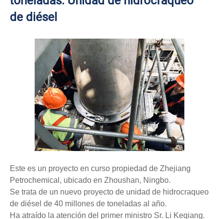
toneladas: Unidad de hidrocraqueo
de diésel
Este es un proyecto en curso propiedad de Zhejiang
Petrochemical, ubicado en Zhoushan, Ningbo.
Se trata de un nuevo proyecto de unidad de hidrocraqueo
de diésel de 40 millones de toneladas al año.
Ha atraído la atención del primer ministro Sr. Li Keqiang.