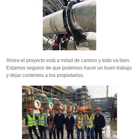
Ahora el proyecto está a mitad de camino y todo va bien.
Estamos seguros de que podemos hacer un buen trabajo
y dejar contentos a los propietarios.