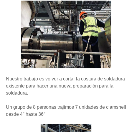
Nuestro trabajo es volver a cortar la costura de soldadura
existente para hacer una nueva preparación para la
soldadura.
Un grupo de 8 personas trajimos 7 unidades de clamshell
desde 4″ hasta 36″.