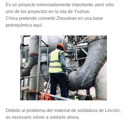
Es un proyecto extremadamente importante, pero sólo
uno de los proyectos en la isla de Yushan.
China pretende convertir Zhoushan en una base
petroquímica aquí.
Debido al problema del material de soldadura de Lincoln,
es necesario volver a soldarlo ahora.