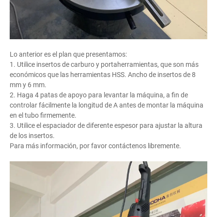
Lo anterior es el plan que presentamos:
1. Utilice insertos de carburo y portaherramientas, que son más
económicos que las herramientas HSS. Ancho de insertos de 8
mm y 6 mm.
2. Haga 4 patas de apoyo para levantar la máquina, a fin de
controlar fácilmente la longitud de A antes de montar la máquina
en el tubo firmemente.
3. Utilice el espaciador de diferente espesor para ajustar la altura
de los insertos.
Para más información, por favor contáctenos libremente.