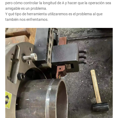
pero cómo controlar la longitud de A y hacer que la operación sea
amigable es un problema.
Y qué tipo de herramienta utilizaremos es el problema al que
también nos enfrentamos.