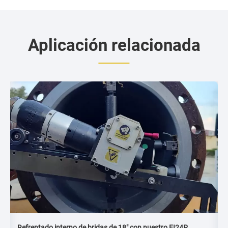
Aplicación relacionada
Refrentado interno de bridas de 18″ con nuestro FI24P