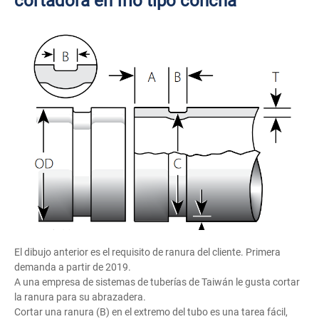
cortadora en frío tipo concha
El dibujo anterior es el requisito de ranura del cliente. Primera
demanda a partir de 2019.
A una empresa de sistemas de tuberías de Taiwán le gusta cortar
la ranura para su abrazadera.
Cortar una ranura (B) en el extremo del tubo es una tarea fácil,